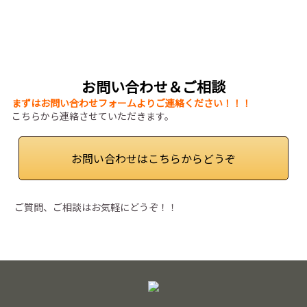
お問い合わせ＆ご相談
まずはお問い合わせフォームよりご連絡ください！！！
こちらから連絡させていただきます。
お問い合わせはこちらからどうぞ
ご質問、ご相談はお気軽にどうぞ！！