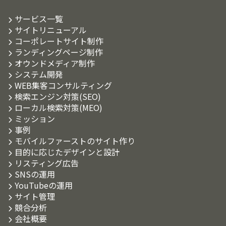
サービス一覧
サイトリニューアル
コーポレートサイト制作
ランディングページ制作
オウンドメディア制作
システム開発
WEB集客コンサルティング
検索エンジン対策(SEO)
ローカル検索対策(MEO)
ミッション
事例
モバイルファーストのサイト作り
目的に応じたデザインと設計
リスティング広告
SNSの運用
YouTubeの運用
サイト管理
競合分析
会社概要