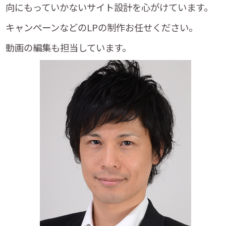
向にもっていかないサイト設計を心がけています。
キャンぺーンなどのLPの制作お任せください。
動画の編集も担当しています。