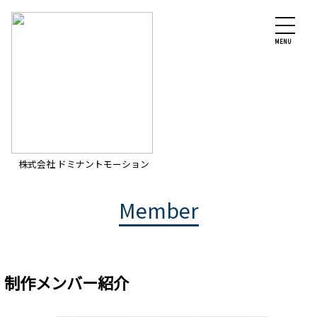
MENU
株式会社 ドミナントモーション
Member
制作メンバー紹介