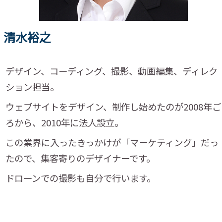
清水裕之
デザイン、コーディング、撮影、動画編集、ディレク
ション担当。
ウェブサイトをデザイン、制作し始めたのが2008年ご
ろから、2010年に法人設立。
この業界に入ったきっかけが「マーケティング」だっ
たので、集客寄りのデザイナーです。
ドローンでの撮影も自分で行います。