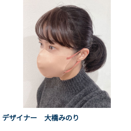
デザイナー 大橋みのり