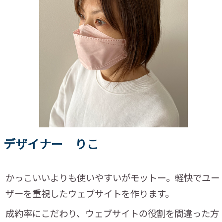
デザイナー りこ
かっこいいよりも使いやすいがモットー。軽快でユー
ザーを重視したウェブサイトを作ります。
成約率にこだわり、ウェブサイトの役割を間違った方