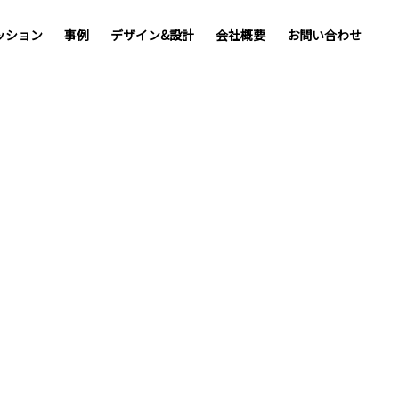
ッション
事例
デザイン&設計
会社概要
お問い合わせ