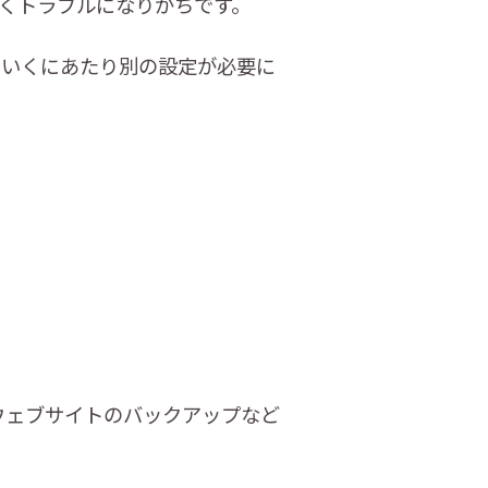
くトラブルになりがちです。
ていくにあたり別の設定が必要に
ウェブサイトのバックアップなど