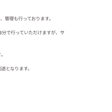
、管理も行っております。
ご自分で行っていただけますが、サ
す。
別途となります。