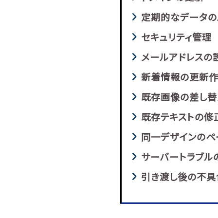
定期的なデータの
セキュリティ管理
メールアドレスの設
新着情報の更新
既存画像の差し替
既存テキストの修
同一デザインのペ
サーバートラブル
引き渡し後の不具