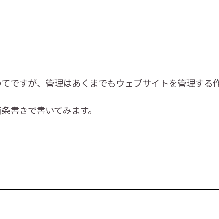
いてですが、管理はあくまでもウェブサイトを管理する
箇条書きで書いてみます。