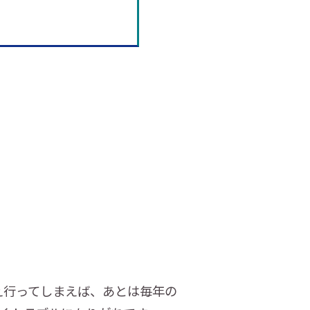
え行ってしまえば、あとは毎年の