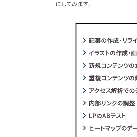
にしてみます。
記事の作成・リラ
イラストの作成・
新規コンテンツの
重複コンテンツの
アクセス解析での
内部リンクの調整
LPのABテスト
ヒートマップのデ