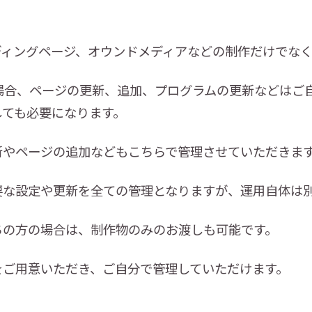
ディングページ、オウンドメディアなどの制作だけでなく
制作の場合、ページの更新、追加、プログラムの更新などは
しても必要になります。
新やページの追加などもこちらで管理させていただきま
要な設定や更新を全ての管理となりますが、運用自体は
ちの方の場合は、制作物のみのお渡しも可能です。
をご用意いただき、ご自分で管理していただけます。