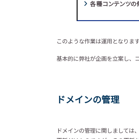
各種コンテンツの
このような作業は運用となりま
基本的に弊社が企画を立案し、
ドメインの管理
ドメインの管理に関しましては