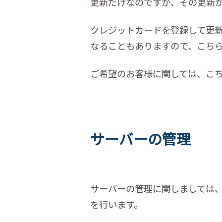
更新だけなのですが、その更新
クレジットカードを登録して更
なることもありますので、こち
ご希望のお客様に関しては、こ
サーバーの管理
サーバーの管理に関しましては
を行います。