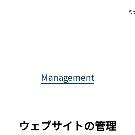
ミ
Management
ウェブサイトの管理