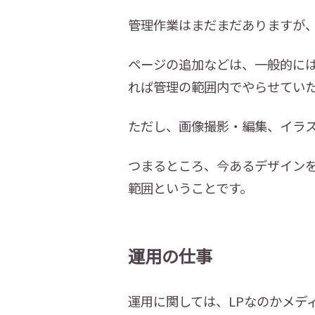
管理作業はまだまだありますが
ページの追加などは、一般的に
れば管理の範囲内でやらせてい
ただし、画像撮影・編集、イラ
つまるところ、今あるデザイン
範囲ということです。
運用の仕事
運用に関しては、LPなのかメデ