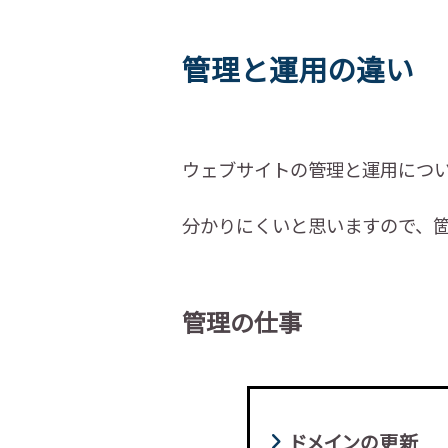
管理と運用の違い
ウェブサイトの管理と運用につ
分かりにくいと思いますので、
管理の仕事
ドメインの更新