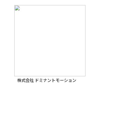
株式会社 ドミナントモーション