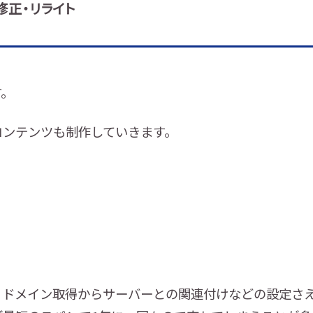
修正・リライト
す。
コンテンツも制作していきます。
、ドメイン取得からサーバーとの関連付けなどの設定さ